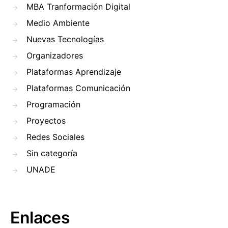
MBA Tranformación Digital
Medio Ambiente
Nuevas Tecnologías
Organizadores
Plataformas Aprendizaje
Plataformas Comunicación
Programación
Proyectos
Redes Sociales
Sin categoría
UNADE
Enlaces