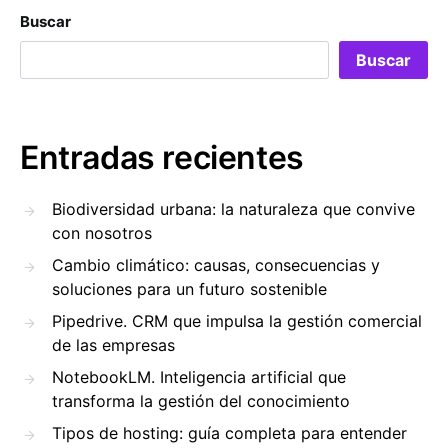
Buscar
Buscar
Entradas recientes
Biodiversidad urbana: la naturaleza que convive
con nosotros
Cambio climático: causas, consecuencias y
soluciones para un futuro sostenible
Pipedrive. CRM que impulsa la gestión comercial
de las empresas
NotebookLM. Inteligencia artificial que
transforma la gestión del conocimiento
Tipos de hosting: guía completa para entender