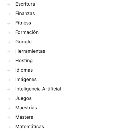
Escritura
Finanzas
Fitness
Formación
Google
Herramientas
Hosting
Idiomas
Imágenes
Inteligencia Artificial
Juegos
Maestrías
Másters
Matemáticas