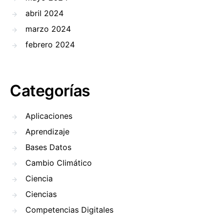
abril 2024
marzo 2024
febrero 2024
Categorías
Aplicaciones
Aprendizaje
Bases Datos
Cambio Climático
Ciencia
Ciencias
Competencias Digitales