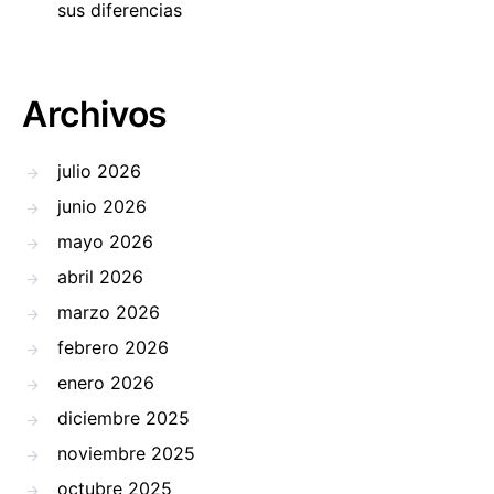
sus diferencias
Archivos
julio 2026
junio 2026
mayo 2026
abril 2026
marzo 2026
febrero 2026
enero 2026
diciembre 2025
noviembre 2025
octubre 2025