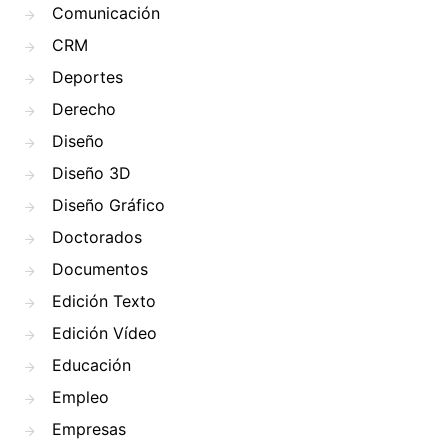
Comunicación
CRM
Deportes
Derecho
Diseño
Diseño 3D
Diseño Gráfico
Doctorados
Documentos
Edición Texto
Edición Vídeo
Educación
Empleo
Empresas