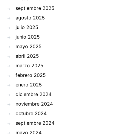
septiembre 2025
agosto 2025
julio 2025
junio 2025
mayo 2025
abril 2025
marzo 2025
febrero 2025
enero 2025
diciembre 2024
noviembre 2024
octubre 2024
septiembre 2024
mayo 2024