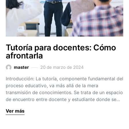
Tutoría para docentes: Cómo
afrontarla
master
20 de marzo de 2024
Introducción: La tutoría, componente fundamental del
proceso educativo, va más allá de la mera
transmisión de conocimientos. Se trata de un espacio
de encuentro entre docente y estudiante donde se…
Ver más