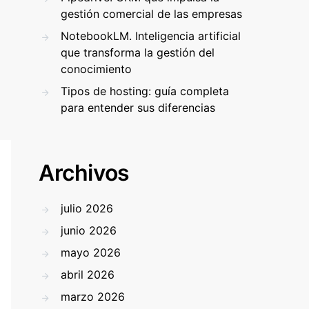
gestión comercial de las empresas
NotebookLM. Inteligencia artificial
que transforma la gestión del
conocimiento
Tipos de hosting: guía completa
para entender sus diferencias
Archivos
julio 2026
junio 2026
mayo 2026
abril 2026
marzo 2026