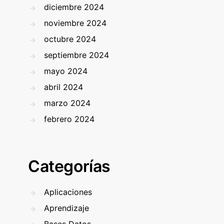
diciembre 2024
noviembre 2024
octubre 2024
septiembre 2024
mayo 2024
abril 2024
marzo 2024
febrero 2024
Categorías
Aplicaciones
Aprendizaje