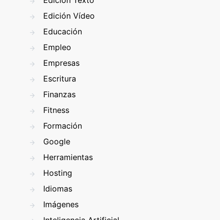
Edición Texto
Edición Vídeo
Educación
Empleo
Empresas
Escritura
Finanzas
Fitness
Formación
Google
Herramientas
Hosting
Idiomas
Imágenes