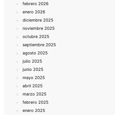
febrero 2026
enero 2026
diciembre 2025
noviembre 2025
octubre 2025
septiembre 2025
agosto 2025
julio 2025
junio 2025
mayo 2025
abril 2025
marzo 2025
febrero 2025
enero 2025