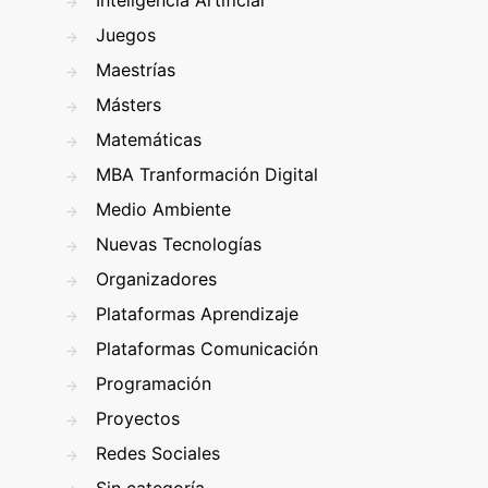
Inteligencia Artificial
Juegos
Maestrías
Másters
Matemáticas
MBA Tranformación Digital
Medio Ambiente
Nuevas Tecnologías
Organizadores
Plataformas Aprendizaje
Plataformas Comunicación
Programación
Proyectos
Redes Sociales