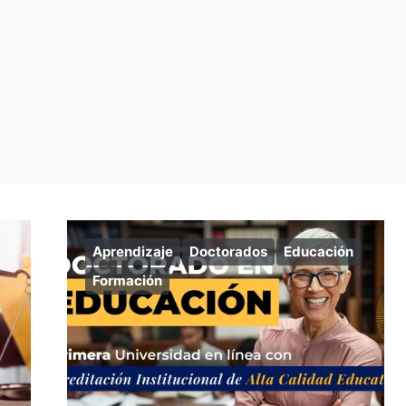
Aprendizaje
Doctorados
Educación
Formación