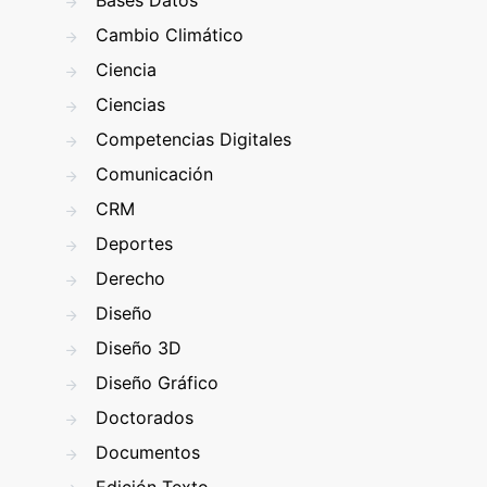
Bases Datos
Cambio Climático
Ciencia
Ciencias
Competencias Digitales
Comunicación
CRM
Deportes
Derecho
Diseño
Diseño 3D
Diseño Gráfico
Doctorados
Documentos