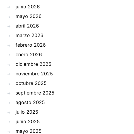
junio 2026
mayo 2026
abril 2026
marzo 2026
febrero 2026
enero 2026
diciembre 2025
noviembre 2025
octubre 2025
septiembre 2025
agosto 2025
julio 2025
junio 2025
mayo 2025