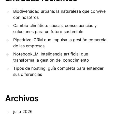
Biodiversidad urbana: la naturaleza que convive
con nosotros
Cambio climático: causas, consecuencias y
soluciones para un futuro sostenible
Pipedrive. CRM que impulsa la gestión comercial
de las empresas
NotebookLM. Inteligencia artificial que
transforma la gestión del conocimiento
Tipos de hosting: guía completa para entender
sus diferencias
Archivos
julio 2026