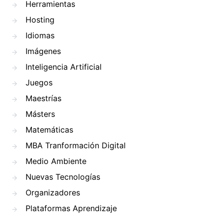
Herramientas
Hosting
Idiomas
Imágenes
Inteligencia Artificial
Juegos
Maestrías
Másters
Matemáticas
MBA Tranformación Digital
Medio Ambiente
Nuevas Tecnologías
Organizadores
Plataformas Aprendizaje