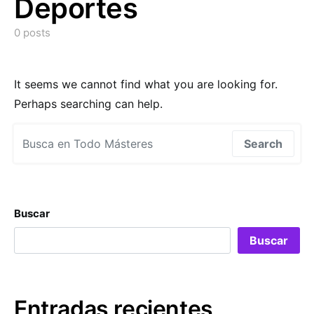
Deportes
0 posts
It seems we cannot find what you are looking for.
Perhaps searching can help.
Search for:
Search
Buscar
Buscar
Entradas recientes