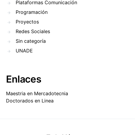
Plataformas Comunicación
Programación
Proyectos
Redes Sociales
Sin categoría
UNADE
Enlaces
Maestria en Mercadotecnia
Doctorados en Linea