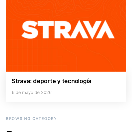
Strava: deporte y tecnología
6 de mayo de 2026
BROWSING CATEGORY