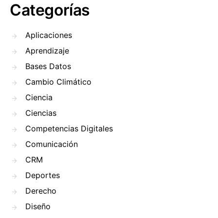
Categorías
Aplicaciones
Aprendizaje
Bases Datos
Cambio Climático
Ciencia
Ciencias
Competencias Digitales
Comunicación
CRM
Deportes
Derecho
Diseño