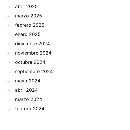
abril 2025
marzo 2025
febrero 2025
enero 2025
diciembre 2024
noviembre 2024
octubre 2024
septiembre 2024
mayo 2024
abril 2024
marzo 2024
febrero 2024