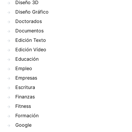
Diseño 3D
Diseño Gráfico
Doctorados
Documentos
Edición Texto
Edición Vídeo
Educación
Empleo
Empresas
Escritura
Finanzas
Fitness
Formación
Google