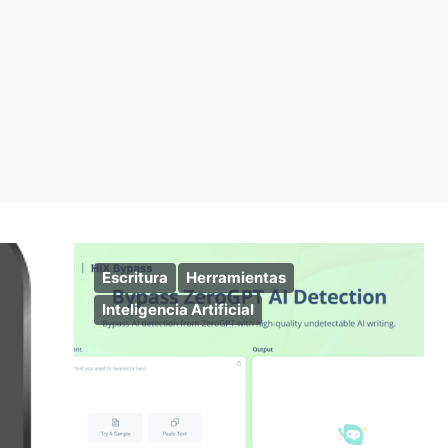
Escritura
Herramientas
Inteligencia Artificial