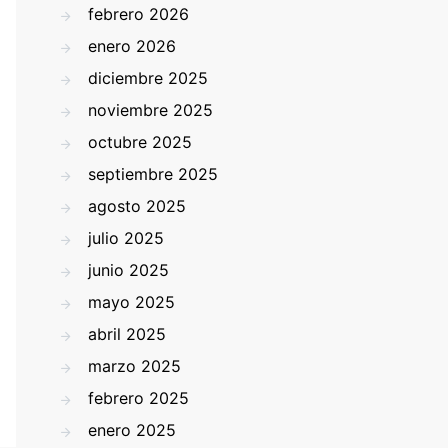
febrero 2026
enero 2026
diciembre 2025
noviembre 2025
octubre 2025
septiembre 2025
agosto 2025
julio 2025
junio 2025
mayo 2025
abril 2025
marzo 2025
febrero 2025
enero 2025