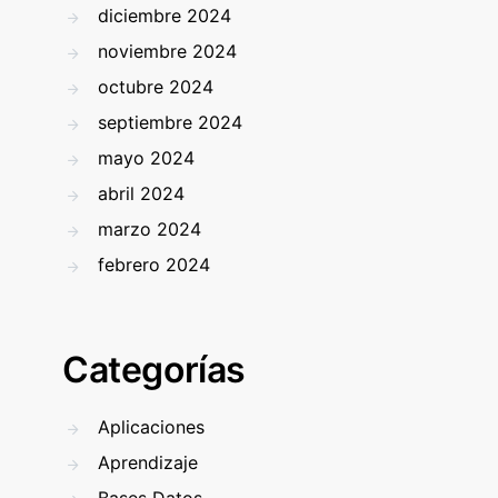
diciembre 2024
noviembre 2024
octubre 2024
septiembre 2024
mayo 2024
abril 2024
marzo 2024
febrero 2024
Categorías
Aplicaciones
Aprendizaje