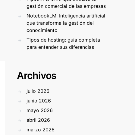
gestión comercial de las empresas
NotebookLM. Inteligencia artificial
que transforma la gestión del
conocimiento
Tipos de hosting: guía completa
para entender sus diferencias
Archivos
julio 2026
junio 2026
mayo 2026
abril 2026
marzo 2026