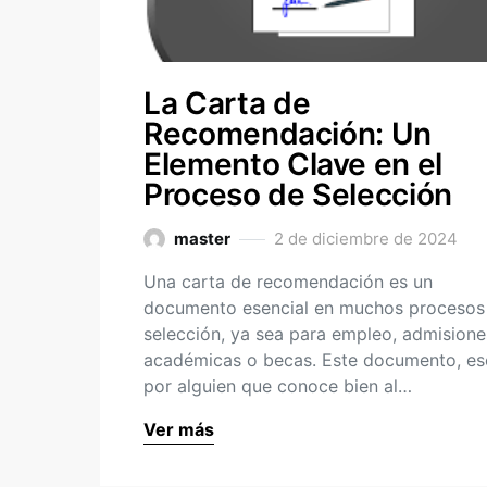
La Carta de
Recomendación: Un
Elemento Clave en el
Proceso de Selección
master
2 de diciembre de 2024
Una carta de recomendación es un
documento esencial en muchos procesos
selección, ya sea para empleo, admisione
académicas o becas. Este documento, es
por alguien que conoce bien al…
Ver más