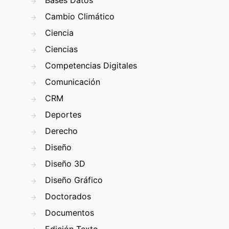
Bases Datos
Cambio Climático
Ciencia
Ciencias
Competencias Digitales
Comunicación
CRM
Deportes
Derecho
Diseño
Diseño 3D
Diseño Gráfico
Doctorados
Documentos