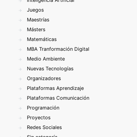
Inteligencia Artificial
Juegos
Maestrías
Másters
Matemáticas
MBA Tranformación Digital
Medio Ambiente
Nuevas Tecnologías
Organizadores
Plataformas Aprendizaje
Plataformas Comunicación
Programación
Proyectos
Redes Sociales