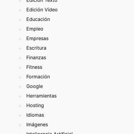
Edición Texto
Edición Vídeo
Educación
Empleo
Empresas
Escritura
Finanzas
Fitness
Formación
Google
Herramientas
Hosting
Idiomas
Imágenes