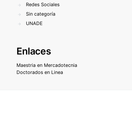
Redes Sociales
Sin categoría
UNADE
Enlaces
Maestria en Mercadotecnia
Doctorados en Linea