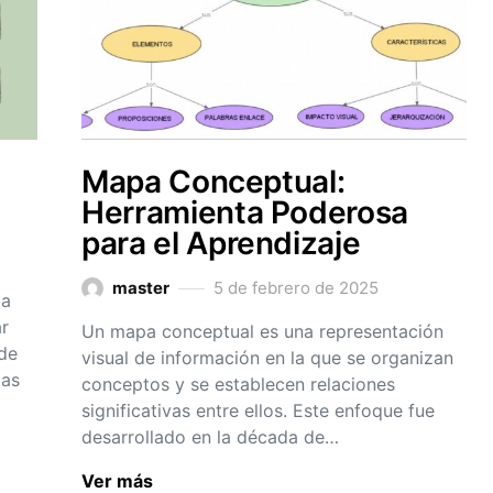
Mapa Conceptual:
Herramienta Poderosa
para el Aprendizaje
master
5 de febrero de 2025
ta
ar
Un mapa conceptual es una representación
de
visual de información en la que se organizan
pas
conceptos y se establecen relaciones
significativas entre ellos. Este enfoque fue
desarrollado en la década de…
Ver más