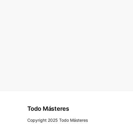
Todo Másteres
Copyright 2025 Todo Másteres