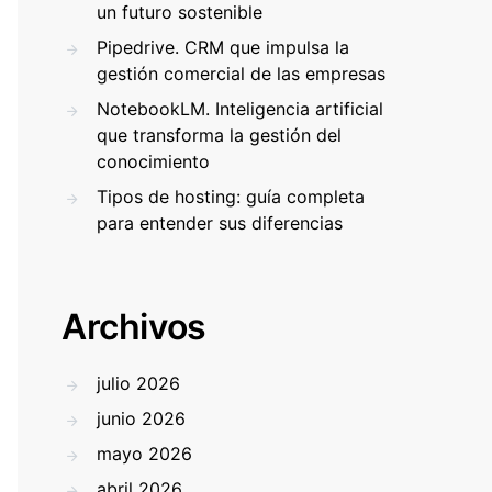
un futuro sostenible
Pipedrive. CRM que impulsa la
gestión comercial de las empresas
NotebookLM. Inteligencia artificial
que transforma la gestión del
conocimiento
Tipos de hosting: guía completa
para entender sus diferencias
Archivos
julio 2026
junio 2026
mayo 2026
abril 2026