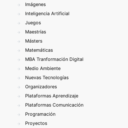
Imágenes
Inteligencia Artificial
Juegos
Maestrías
Másters
Matemáticas
MBA Tranformación Digital
Medio Ambiente
Nuevas Tecnologías
Organizadores
Plataformas Aprendizaje
Plataformas Comunicación
Programación
Proyectos