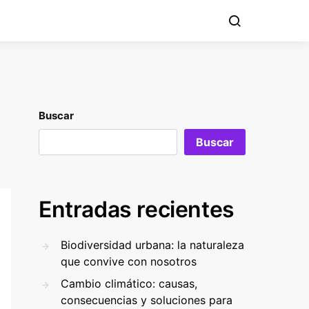
Buscar
Buscar
Entradas recientes
Biodiversidad urbana: la naturaleza
que convive con nosotros
Cambio climático: causas,
consecuencias y soluciones para