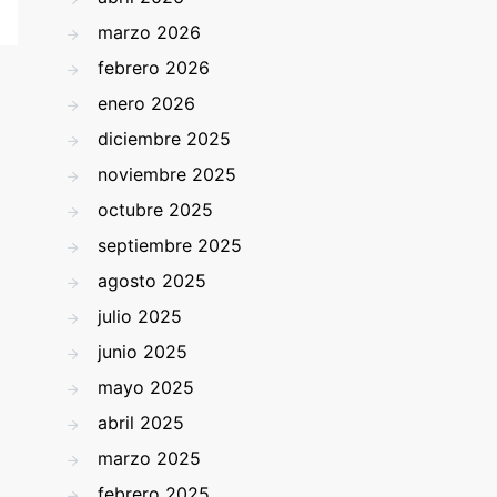
marzo 2026
febrero 2026
enero 2026
diciembre 2025
noviembre 2025
octubre 2025
septiembre 2025
agosto 2025
julio 2025
junio 2025
mayo 2025
abril 2025
marzo 2025
febrero 2025