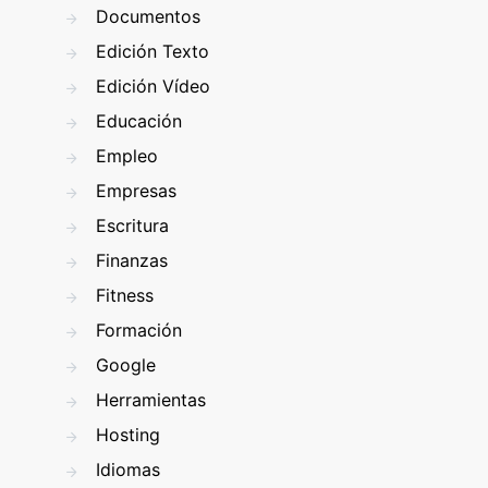
Documentos
Edición Texto
Edición Vídeo
Educación
Empleo
Empresas
Escritura
Finanzas
Fitness
Formación
Google
Herramientas
Hosting
Idiomas