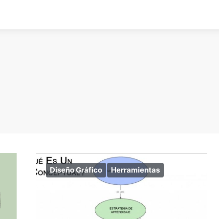
Diseño Gráfico
Herramientas