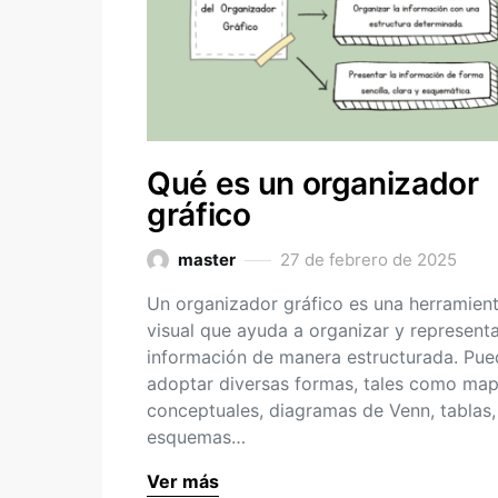
Qué es un organizador
gráfico
master
27 de febrero de 2025
Un organizador gráfico es una herramien
visual que ayuda a organizar y represent
información de manera estructurada. Pue
adoptar diversas formas, tales como ma
conceptuales, diagramas de Venn, tablas,
esquemas…
Ver más