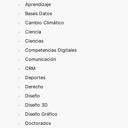
Aprendizaje
Bases Datos
Cambio Climático
Ciencia
Ciencias
Competencias Digitales
Comunicación
CRM
Deportes
Derecho
Diseño
Diseño 3D
Diseño Gráfico
Doctorados