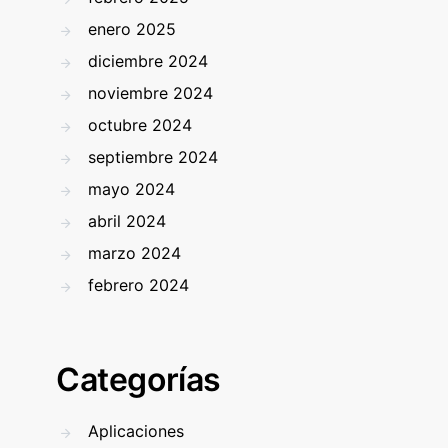
enero 2025
diciembre 2024
noviembre 2024
octubre 2024
septiembre 2024
mayo 2024
abril 2024
marzo 2024
febrero 2024
Categorías
Aplicaciones