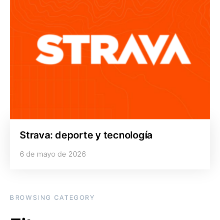
Strava: deporte y tecnología
6 de mayo de 2026
BROWSING CATEGORY