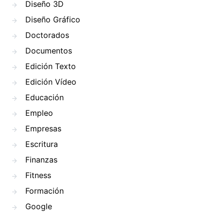
Diseño 3D
Diseño Gráfico
Doctorados
Documentos
Edición Texto
Edición Vídeo
Educación
Empleo
Empresas
Escritura
Finanzas
Fitness
Formación
Google