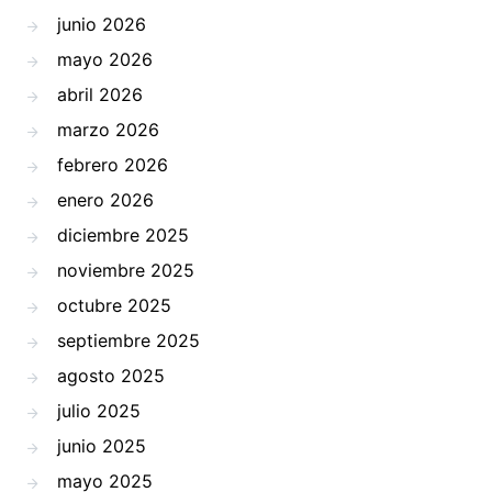
junio 2026
mayo 2026
abril 2026
marzo 2026
febrero 2026
enero 2026
diciembre 2025
noviembre 2025
octubre 2025
septiembre 2025
agosto 2025
julio 2025
junio 2025
mayo 2025