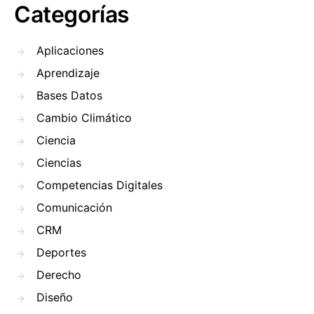
Categorías
Aplicaciones
Aprendizaje
Bases Datos
Cambio Climático
Ciencia
Ciencias
Competencias Digitales
Comunicación
CRM
Deportes
Derecho
Diseño