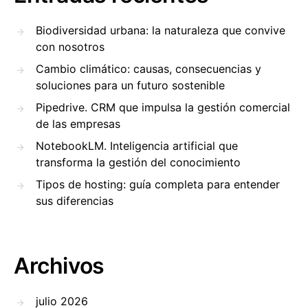
Biodiversidad urbana: la naturaleza que convive
con nosotros
Cambio climático: causas, consecuencias y
soluciones para un futuro sostenible
Pipedrive. CRM que impulsa la gestión comercial
de las empresas
NotebookLM. Inteligencia artificial que
transforma la gestión del conocimiento
Tipos de hosting: guía completa para entender
sus diferencias
Archivos
julio 2026