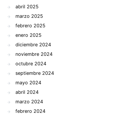
abril 2025
marzo 2025
febrero 2025
enero 2025
diciembre 2024
noviembre 2024
octubre 2024
septiembre 2024
mayo 2024
abril 2024
marzo 2024
febrero 2024