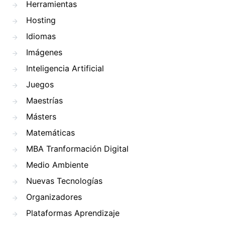
Herramientas
Hosting
Idiomas
Imágenes
Inteligencia Artificial
Juegos
Maestrías
Másters
Matemáticas
MBA Tranformación Digital
Medio Ambiente
Nuevas Tecnologías
Organizadores
Plataformas Aprendizaje