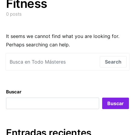
Fitness
0 posts
It seems we cannot find what you are looking for.
Perhaps searching can help.
Search for:
Search
Buscar
Buscar
Entradas recientes