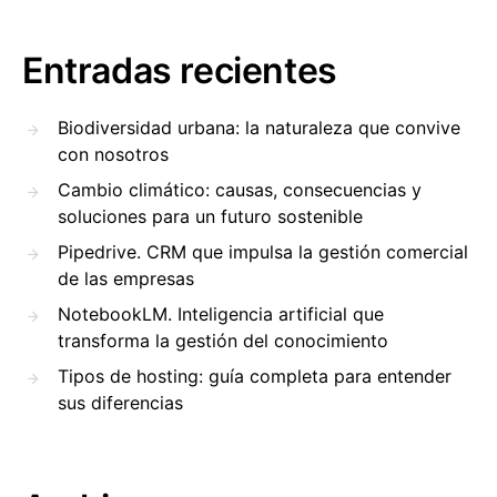
Entradas recientes
Biodiversidad urbana: la naturaleza que convive
con nosotros
Cambio climático: causas, consecuencias y
soluciones para un futuro sostenible
Pipedrive. CRM que impulsa la gestión comercial
de las empresas
NotebookLM. Inteligencia artificial que
transforma la gestión del conocimiento
Tipos de hosting: guía completa para entender
sus diferencias