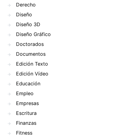
Derecho
Diseño
Diseño 3D
Diseño Gráfico
Doctorados
Documentos
Edición Texto
Edición Vídeo
Educación
Empleo
Empresas
Escritura
Finanzas
Fitness