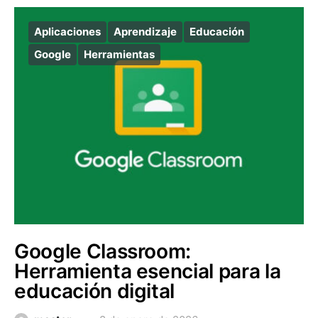
Aplicaciones
Aprendizaje
Educación
Google
Herramientas
Google Classroom:
Herramienta esencial para la
educación digital