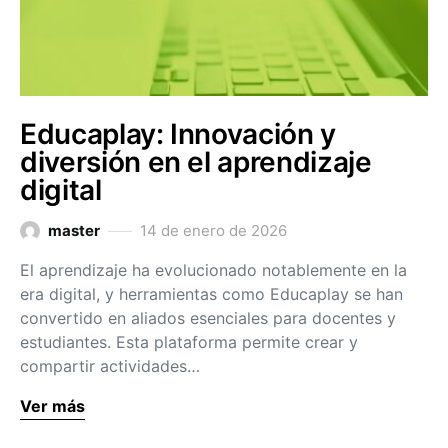
Educaplay: Innovación y
diversión en el aprendizaje
digital
master
14 de enero de 2026
El aprendizaje ha evolucionado notablemente en la
era digital, y herramientas como Educaplay se han
convertido en aliados esenciales para docentes y
estudiantes. Esta plataforma permite crear y
compartir actividades…
Ver más