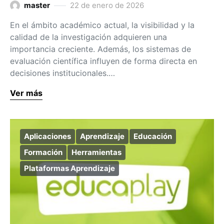
master
22 de enero de 2026
En el ámbito académico actual, la visibilidad y la
calidad de la investigación adquieren una
importancia creciente. Además, los sistemas de
evaluación científica influyen de forma directa en
decisiones institucionales.…
Ver más
Aplicaciones
Aprendizaje
Educación
Formación
Herramientas
Plataformas Aprendizaje