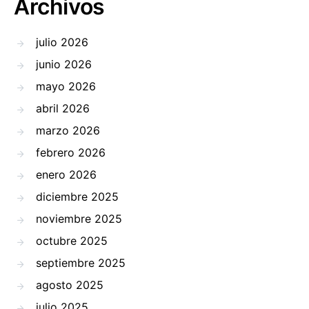
Archivos
julio 2026
junio 2026
mayo 2026
abril 2026
marzo 2026
febrero 2026
enero 2026
diciembre 2025
noviembre 2025
octubre 2025
septiembre 2025
agosto 2025
julio 2025