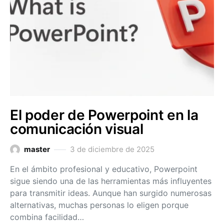
El poder de Powerpoint en la
comunicación visual
master
3 de diciembre de 2025
En el ámbito profesional y educativo, Powerpoint
sigue siendo una de las herramientas más influyentes
para transmitir ideas. Aunque han surgido numerosas
alternativas, muchas personas lo eligen porque
combina facilidad…