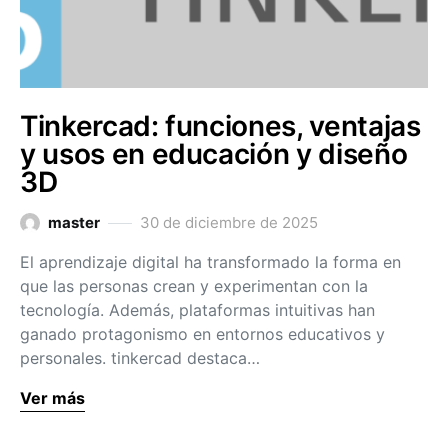
Tinkercad: funciones, ventajas
y usos en educación y diseño
3D
master
30 de diciembre de 2025
El aprendizaje digital ha transformado la forma en
que las personas crean y experimentan con la
tecnología. Además, plataformas intuitivas han
ganado protagonismo en entornos educativos y
personales. tinkercad destaca…
Ver más