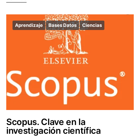
Aprendizaje
Bases Datos
Ciencias
Scopus. Clave en la
investigación científica