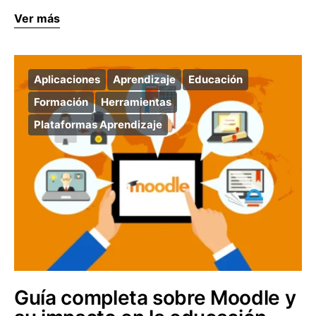
Ver más
Aplicaciones
Aprendizaje
Educación
Formación
Herramientas
Plataformas Aprendizaje
Guía completa sobre Moodle y