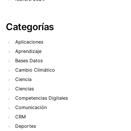
Categorías
Aplicaciones
Aprendizaje
Bases Datos
Cambio Climático
Ciencia
Ciencias
Competencias Digitales
Comunicación
CRM
Deportes