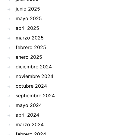
junio 2025
mayo 2025
abril 2025
marzo 2025
febrero 2025
enero 2025
diciembre 2024
noviembre 2024
octubre 2024
septiembre 2024
mayo 2024
abril 2024
marzo 2024
febrero 2024