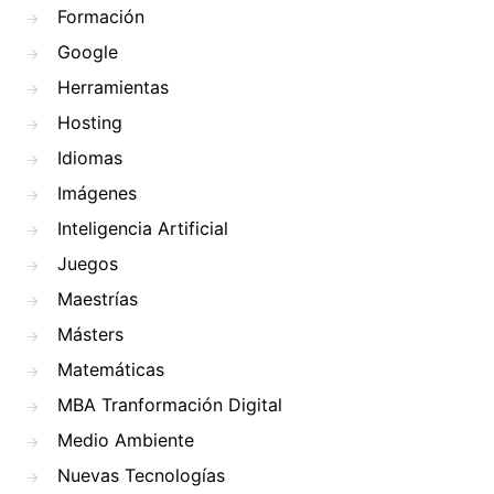
Formación
Google
Herramientas
Hosting
Idiomas
Imágenes
Inteligencia Artificial
Juegos
Maestrías
Másters
Matemáticas
MBA Tranformación Digital
Medio Ambiente
Nuevas Tecnologías