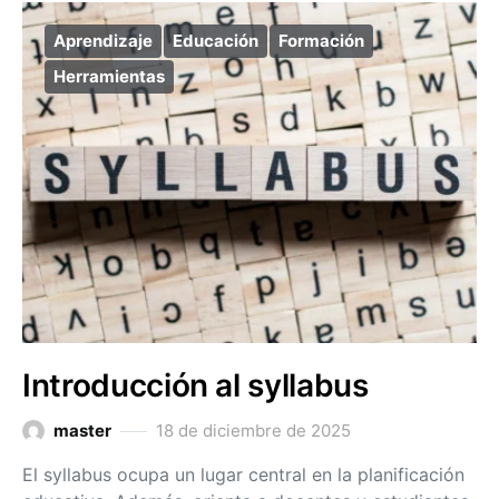
Aprendizaje
Educación
Formación
Herramientas
Introducción al syllabus
master
18 de diciembre de 2025
El syllabus ocupa un lugar central en la planificación