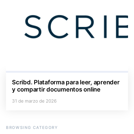
Scribd. Plataforma para leer, aprender
y compartir documentos online
31 de marzo de 2026
BROWSING CATEGORY