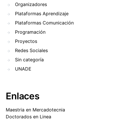
Organizadores
Plataformas Aprendizaje
Plataformas Comunicación
Programación
Proyectos
Redes Sociales
Sin categoría
UNADE
Enlaces
Maestria en Mercadotecnia
Doctorados en Linea