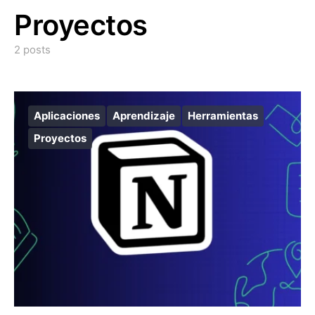
Proyectos
2 posts
Aplicaciones
Aprendizaje
Herramientas
Proyectos