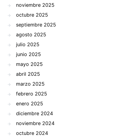
noviembre 2025
octubre 2025
septiembre 2025
agosto 2025
julio 2025
junio 2025
mayo 2025
abril 2025
marzo 2025
febrero 2025
enero 2025
diciembre 2024
noviembre 2024
octubre 2024