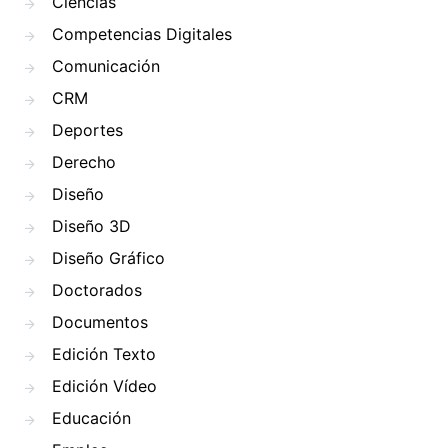
Ciencias
Competencias Digitales
Comunicación
CRM
Deportes
Derecho
Diseño
Diseño 3D
Diseño Gráfico
Doctorados
Documentos
Edición Texto
Edición Vídeo
Educación