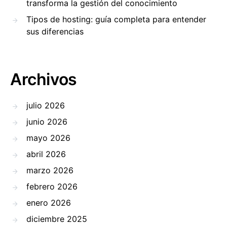
transforma la gestión del conocimiento
Tipos de hosting: guía completa para entender
sus diferencias
Archivos
julio 2026
junio 2026
mayo 2026
abril 2026
marzo 2026
febrero 2026
enero 2026
diciembre 2025