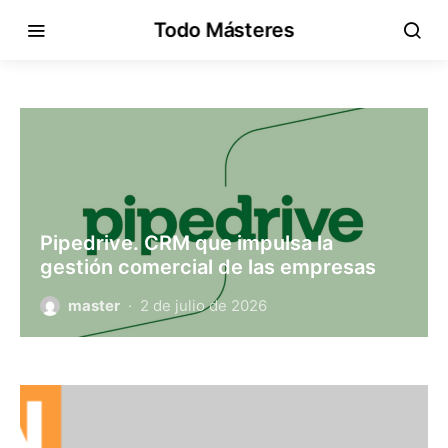
Todo Másteres
Pipedrive. CRM que impulsa la
gestión comercial de las empresas
master
2 de julio de 2026