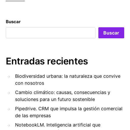
Buscar
Buscar
Entradas recientes
Biodiversidad urbana: la naturaleza que convive
con nosotros
Cambio climático: causas, consecuencias y
soluciones para un futuro sostenible
Pipedrive. CRM que impulsa la gestión comercial
de las empresas
NotebookLM. Inteligencia artificial que