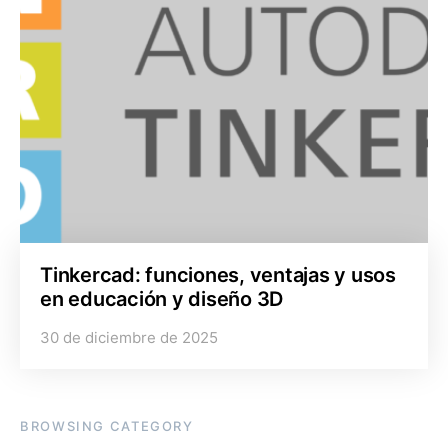
Tinkercad: funciones, ventajas y usos
en educación y diseño 3D
30 de diciembre de 2025
BROWSING CATEGORY