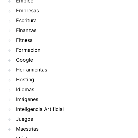
Empleo
Empresas
Escritura
Finanzas
Fitness
Formación
Google
Herramientas
Hosting
Idiomas
Imágenes
Inteligencia Artificial
Juegos
Maestrías