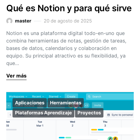
Qué es Notion y para qué sirve
master
20 de agosto de 2025
Notion es una plataforma digital todo-en-uno que
combina herramientas de notas, gestión de tareas,
bases de datos, calendarios y colaboración en
equipo. Su principal atractivo es su flexibilidad, ya
que…
Ver más
Aplicaciones
Herramientas
Plataformas Aprendizaje
Proyectos