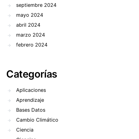
septiembre 2024
mayo 2024
abril 2024
marzo 2024
febrero 2024
Categorías
Aplicaciones
Aprendizaje
Bases Datos
Cambio Climático
Ciencia