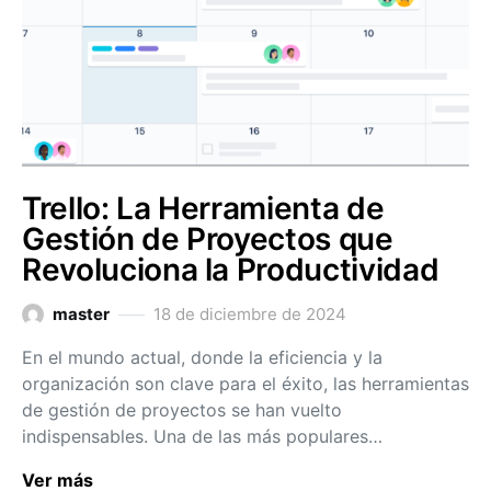
Trello: La Herramienta de
Gestión de Proyectos que
Revoluciona la Productividad
master
18 de diciembre de 2024
En el mundo actual, donde la eficiencia y la
organización son clave para el éxito, las herramientas
de gestión de proyectos se han vuelto
indispensables. Una de las más populares…
Ver más