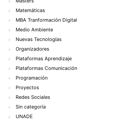
Másters
Matemáticas
MBA Tranformación Digital
Medio Ambiente
Nuevas Tecnologías
Organizadores
Plataformas Aprendizaje
Plataformas Comunicación
Programación
Proyectos
Redes Sociales
Sin categoría
UNADE